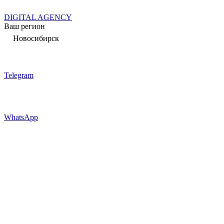
DIGITAL AGENCY
Ваш регион
Новосибирск
Telegram
WhatsApp