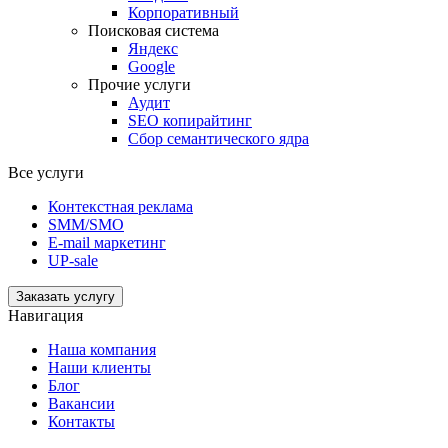
Корпоративный
Поисковая система
Яндекс
Google
Прочие услуги
Аудит
SEO копирайтинг
Сбор семантического ядра
Все услуги
Контекстная реклама
SMM/SMO
E-mail маркетинг
UP-sale
Заказать услугу
Навигация
Наша компания
Наши клиенты
Блог
Вакансии
Контакты